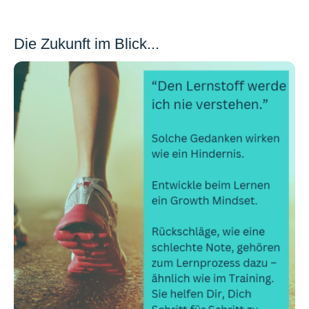
Die Zukunft im Blick...