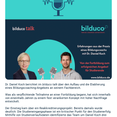
Dr. Daniel Koch berichtet im
bilduco talk
über den Aufbau und die Etablierung
eines Bildungscoaching-Angebots an seinem Fachbereich.
Was als verpflichtende Teilnahme an einer Fortbildung begann, hat sich innerhalb
von eineinhalb Jahren zu einem fest verankerten Konzept mit hoher Nachfrage
entwickelt.
Der Einstieg kam über ein Reakkreditierungsprojekt. Bereits damals wurde
deutlich: Die Studieneingangsphase ist ein kritischer Punkt für den Studienerfolg.
Mithilfe von Studienverlaufsdaten identifizierte das Team um Daniel Koch drei