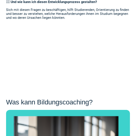
👉🏻 Und wie kann ich diesen Entwicklungsprozess gestalten?
Sich mit diesen Fragen zu beschäftigen, hilft Studierenden, Orientierung zu finden
und besser zu verstehen, welche Herausforderungen ihnen im Studium begegnen
und wo deren Ursachen liegen könnten.
Was kann Bildungscoaching?