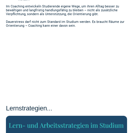
Im Coaching entwickeln Studierende eigene Wege, um ihren Alltag besser zu
bewältigen und langfristig handlungsfähig zu bleiben – nicht als zusätzliche
Verpflichtung, sondern als Unterstützung, die Orientierung gibt.
Dauerstress darf nicht zum Standard im Studium werden. Es braucht Räume zur
Orientierung – Coaching kann einer davon sein.
Lernstrategien...