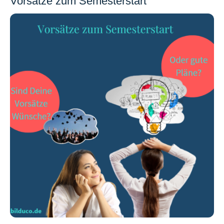
Vorsätze zum Semesterstart