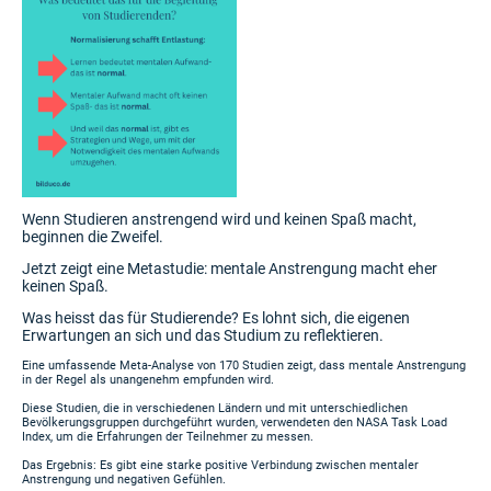
Wenn Studieren anstrengend wird und keinen Spaß macht,
beginnen die Zweifel.
Jetzt zeigt eine Metastudie: mentale Anstrengung macht eher
keinen Spaß.
Was heisst das für Studierende? Es lohnt sich, die eigenen
Erwartungen an sich und das Studium zu reflektieren.
Eine umfassende Meta-Analyse von 170 Studien zeigt, dass mentale Anstrengung
in der Regel als unangenehm empfunden wird.
Diese Studien, die in verschiedenen Ländern und mit unterschiedlichen
Bevölkerungsgruppen durchgeführt wurden, verwendeten den NASA Task Load
Index, um die Erfahrungen der Teilnehmer zu messen.
Das Ergebnis: Es gibt eine starke positive Verbindung zwischen mentaler
Anstrengung und negativen Gefühlen.