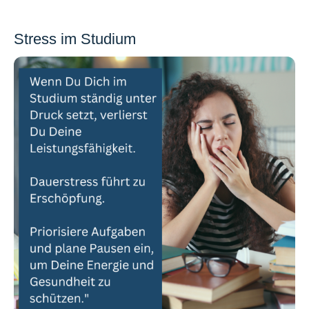
Stress im Studium