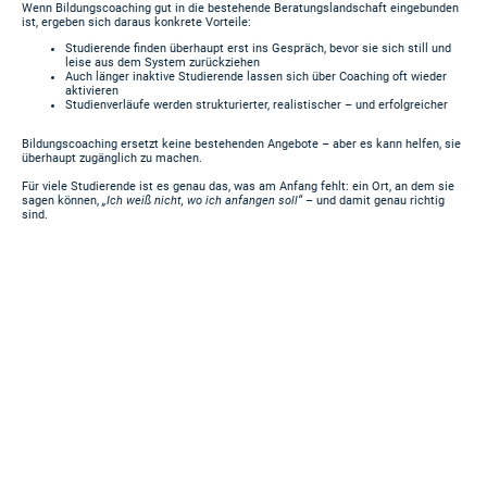
Wenn Bildungscoaching gut in die bestehende Beratungslandschaft eingebunden
ist, ergeben sich daraus konkrete Vorteile:
Studierende finden überhaupt erst ins Gespräch, bevor sie sich still und
leise aus dem System zurückziehen
Auch länger inaktive Studierende lassen sich über Coaching oft wieder
aktivieren
Studienverläufe werden strukturierter, realistischer – und erfolgreicher
Bildungscoaching ersetzt keine bestehenden Angebote – aber es kann helfen, sie
überhaupt zugänglich zu machen.
Für viele Studierende ist es genau das, was am Anfang fehlt: ein Ort, an dem sie
sagen können,
„Ich weiß nicht, wo ich anfangen soll“
– und damit genau richtig
sind.