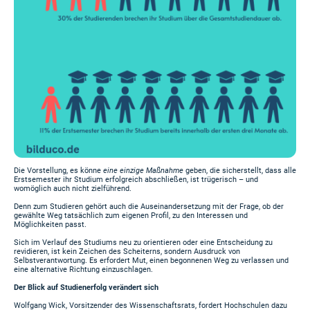
Die Vorstellung, es könne
eine einzige Maßnahme
geben, die sicherstellt, dass alle
Erstsemester ihr Studium erfolgreich abschließen, ist trügerisch – und
womöglich auch nicht zielführend.
Denn zum Studieren gehört auch die Auseinandersetzung mit der Frage, ob der
gewählte Weg tatsächlich zum eigenen Profil, zu den Interessen und
Möglichkeiten passt.
Sich im Verlauf des Studiums neu zu orientieren oder eine Entscheidung zu
revidieren, ist kein Zeichen des Scheiterns, sondern Ausdruck von
Selbstverantwortung. Es erfordert Mut, einen begonnenen Weg zu verlassen und
eine alternative Richtung einzuschlagen.
Der Blick auf Studienerfolg verändert sich
Wolfgang Wick, Vorsitzender des Wissenschaftsrats, fordert Hochschulen dazu