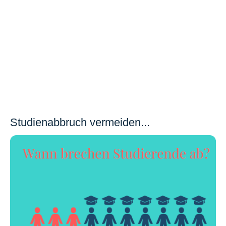
Studienabbruch vermeiden...