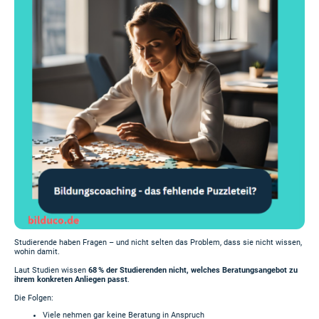
Studierende haben Fragen – und nicht selten das Problem, dass sie nicht wissen,
wohin damit.
Laut Studien wissen
68 % der Studierenden nicht, welches Beratungsangebot zu
ihrem konkreten Anliegen passt
.
Die Folgen:
Viele nehmen gar keine Beratung in Anspruch