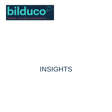
INSIGHTS