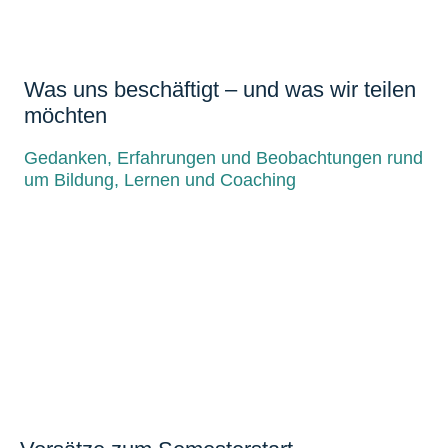
Was uns beschäftigt – und was wir teilen
möchten
Gedanken, Erfahrungen und Beobachtungen rund
um Bildung, Lernen und Coaching