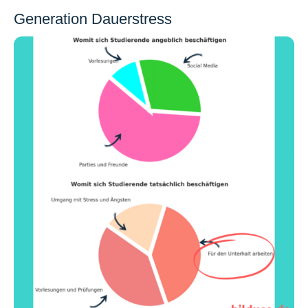
Generation Dauerstress