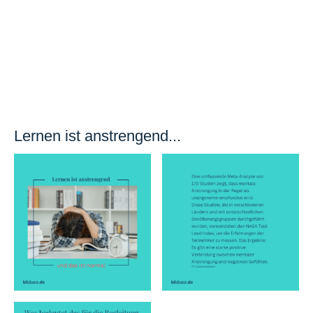
Lernen ist anstrengend...