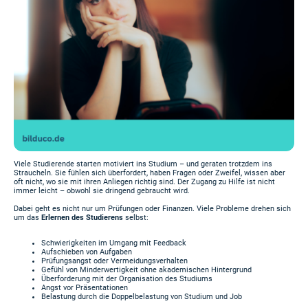
Viele Studierende starten motiviert ins Studium – und geraten trotzdem ins
Straucheln. Sie fühlen sich überfordert, haben Fragen oder Zweifel, wissen aber
oft nicht, wo sie mit ihren Anliegen richtig sind. Der Zugang zu Hilfe ist nicht
immer leicht – obwohl sie dringend gebraucht wird.
Dabei geht es nicht nur um Prüfungen oder Finanzen. Viele Probleme drehen sich
um das
Erlernen des Studierens
selbst:
Schwierigkeiten im Umgang mit Feedback
Aufschieben von Aufgaben
Prüfungsangst oder Vermeidungsverhalten
Gefühl von Minderwertigkeit ohne akademischen Hintergrund
Überforderung mit der Organisation des Studiums
Angst vor Präsentationen
Belastung durch die Doppelbelastung von Studium und Job