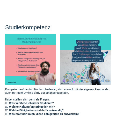
Studierkompetenz
Kompetenzaufbau im Studium bedeutet, sich sowohl mit der eigenen Person als
auch mit dem Umfeld aktiv auseinanderzusetzen.
Dabei stellen sich zentrale Fragen:
👉🏻
Was verstehe ich unter Studieren?
👉🏻 Welche Haltung(en) bringe ich mit?
👉🏻 Welche Fähigkeiten sind dafür notwendig?
👉🏻 Was motiviert mich, diese Fähigkeiten zu entwickeln?