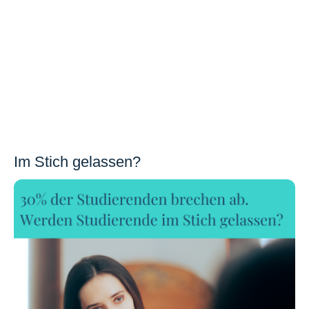
Im Stich gelassen?